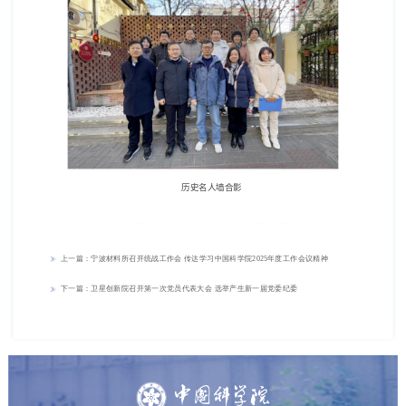
历史名人墙合影
上一篇：宁波材料所召开统战工作会 传达学习中国科学院2025年度工作会议精神
下一篇：
卫星创新院召开第一次党员代表大会 选举产生新一届党委纪委