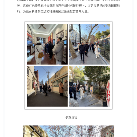
神，这份红色传承也将会激励自己在新时代新征程上，以更加昂扬的姿态砥砺前
行，为抢占科技制高点和科技强国建设贡献智慧与力量。
参观现场