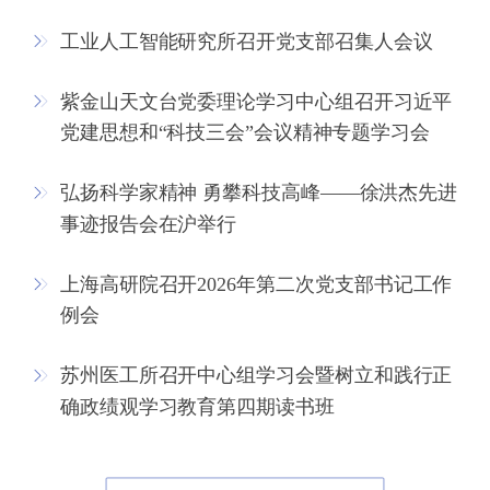
工业人工智能研究所召开党支部召集人会议
紫金山天文台党委理论学习中心组召开习近平
党建思想和“科技三会”会议精神专题学习会
弘扬科学家精神 勇攀科技高峰——徐洪杰先进
事迹报告会在沪举行
上海高研院召开2026年第二次党支部书记工作
例会
苏州医工所召开中心组学习会暨树立和践行正
确政绩观学习教育第四期读书班