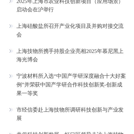
2025年上海市农业科技创新项目（应用场景）
启动会在沪举行
上海硅酸盐所召开产业化项目及并购对接交流
会
上海技物所携手持股企业亮相2025年慕尼黑上
海光博会
宁波材料所入选“中国产学研深度融合十大好案
例”并荣获中国产学研合作科技创新奖-创新成
果一等奖
市经信委赴上海技物所调研科技创新与产业发
展