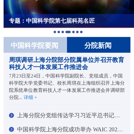
专题：中国科学院第七届科苑名匠
中国科学院要闻
分院新闻
周琪调研上海分院部分院属单位并召开教育
科技人才一体发展工作推进会
7月23日至24日，中国科学院副院长、党组成员，中国
科学院大学党委书记、校长周琪在上海组织召开上海分
院系统单位教育科技人才一体发展工作推进会并调研部
分院...
详细 +
上海分院分党组传达学习习近平总书记重要讲话精神
中国科学院上海分院成功举办 WAIC 2026系列主题论坛