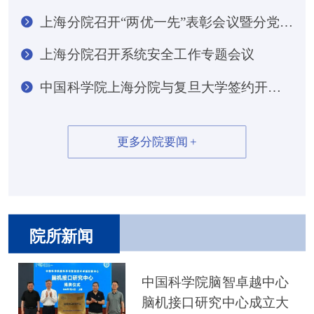
上海分院召开“两优一先”表彰会议暨分党组书记专题党课报告会
上海分院召开系统安全工作专题会议
中国科学院上海分院与复旦大学签约开展战略合作
更多分院要闻 +
院所新闻
中国科学院脑智卓越中心
脑机接口研究中心成立大