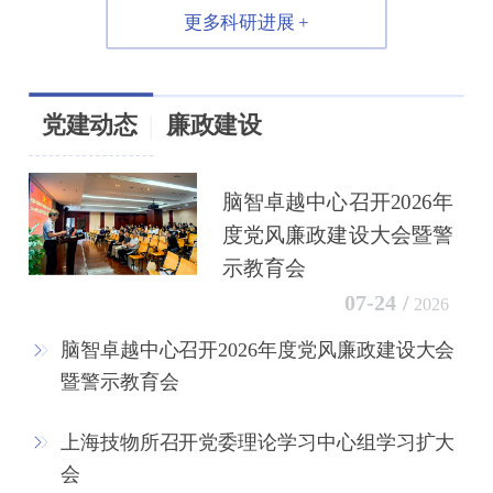
更多科研进展 +
党建动态
|
廉政建设
脑智卓越中心召开2026年
度党风廉政建设大会暨警
示教育会
07-24 /
2026
脑智卓越中心召开2026年度党风廉政建设大会
暨警示教育会
上海技物所召开党委理论学习中心组学习扩大
会