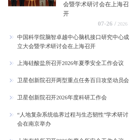
会暨学术研讨会在上海召
开
07-26 /
2026
中国科学院脑智卓越中心脑机接口研究中心成
立大会暨学术研讨会在上海召开
上海硅酸盐所召开2026年夏季安全工作会议
卫星创新院召开两型重点任务百日攻坚动员会
卫星创新院召开2026年度科研工作会
“人地复杂系统临界过程与生态韧性”学术研讨
会在南京举办