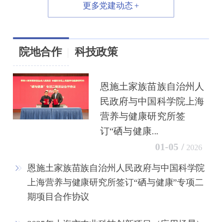
更多党建动态 +
院地合作
|
科技政策
恩施土家族苗族自治州人
民政府与中国科学院上海
营养与健康研究所签
订“硒与健康...
01-05 /
2026
恩施土家族苗族自治州人民政府与中国科学院
上海营养与健康研究所签订“硒与健康”专项二
期项目合作协议