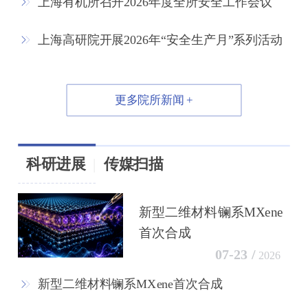
上海有机所召开2026年度全所安全工作会议
上海高研院开展2026年“安全生产月”系列活动
更多院所新闻 +
科研进展
|
传媒扫描
新型二维材料镧系MXene
首次合成
07-23 /
2026
新型二维材料镧系MXene首次合成