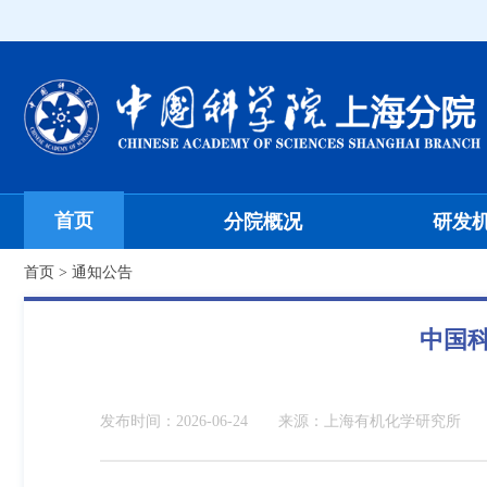
首页
分院概况
研发
首页
>
通知公告
中国
发布时间：
2026-06-24
来源：
上海有机化学研究所