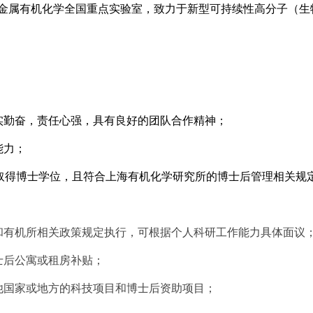
金属有机化学全国重点实验室，致力于新型可持续性高分子（生
实勤奋，责任心强，具有良好的团队合作精神；
能力；
将取得博士学位，且符合上海有机化学研究所的博士后管理相关规
和有机所相关政策规定执行，可根据个人科研工作能力具体面议
士后公寓或租房补贴；
他国家或地方的科技项目和博士后资助项目；