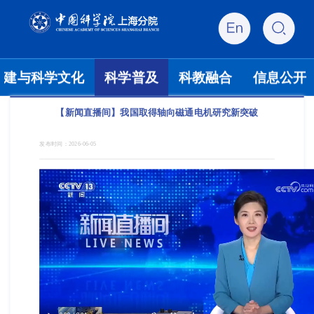
党建与科学文化
科学普及
科教融合
信息公开
【新闻直播间】我国取得轴向磁通电机研究新突破
发布时间：
2026-06-05