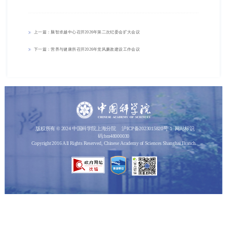
上一篇：脑智卓越中心召开2026年第二次纪委会扩大会议
下一篇：营养与健康所召开2026年党风廉政建设工作会议
版权所有 © 2024 中国科学院上海分院
沪ICP备2023015820号-1
网站标识
码:bm48000030
Copyright 2016 All Rights Reserved, Chinese Academy of Sciences Shanghai Branch