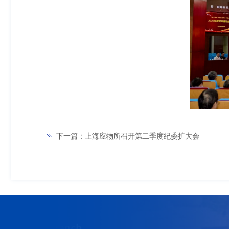
下一篇：上海应物所召开第二季度纪委扩大会