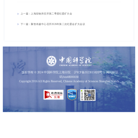
上一篇：上海应物所召开第二季度纪委扩大会
下一篇：脑智卓越中心召开2026年第二次纪委会扩大会议
版权所有 © 2024 中国科学院上海分院
沪ICP备2023015820号-1
网站标识
码:bm48000030
Copyright 2016 All Rights Reserved, Chinese Academy of Sciences Shanghai Branch