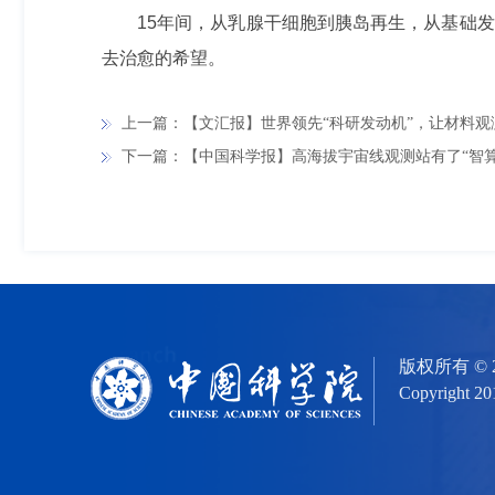
15年间，从乳腺干细胞到胰岛再生，从基础
去治愈的希望。
上一篇：【文汇报】世界领先“科研发动机”，让材料观测
下一篇：【中国科学报】高海拔宇宙线观测站有了“智算
版权所有 ©
Copyright 20