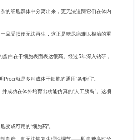
混杂的细胞群体中分离出来，更无法追踪它们在体内
胞一旦受损便无法再生，这正是糖尿病难以根治的重
r的蛋白在干细胞表面表达很高。经过5年深入钻研，
。
Procr就是多种成体干细胞的通用“条形码”。
，并成功在体外培育出功能仿真的“人工胰岛”。这项
胞变成可用的“细胞药”。
控制血糖，却无法恢复生理性调节——即血糖高时分