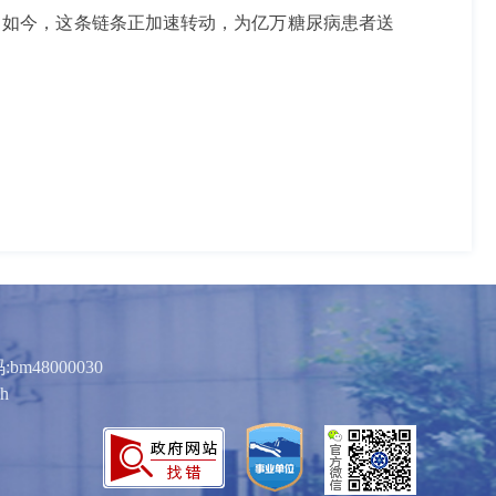
。如今，这条链条正加速转动，为亿万糖尿病患者送
m48000030
ch