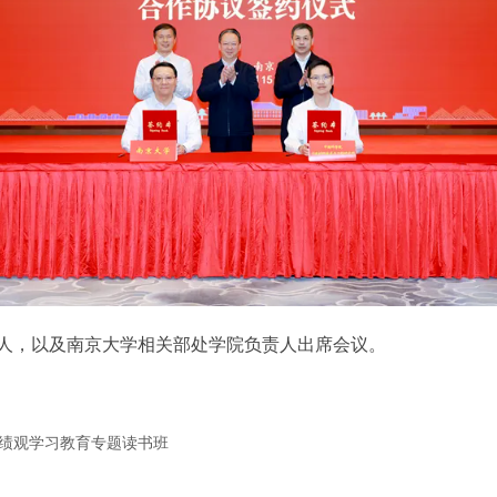
人，以及南京大学相关部处学院负责人出席会议。
绩观学习教育专题读书班