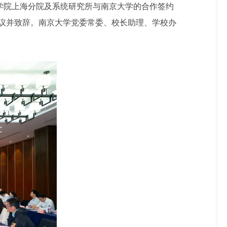
学院上海分院及系统研究所与南京大学的合作签约
议并致辞。南京大学党委常委、校长助理、学校办