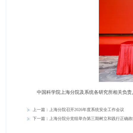
中国科学院上海分院及系统各研究所相关负责
上一篇：上海分院召开2026年度系统安全工作会议
下一篇：上海分院分党组举办第三期树立和践行正确政