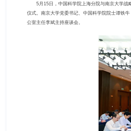
5月15日，中国科学院上海分院与南京大学
仪式。南京大学党委书记、中国科学院院士谭铁牛
公室主任李斌主持座谈会。