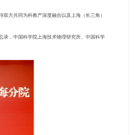
待双方共同为科教产深度融合以及上海（长三角）
忘录，中国科学院上海技术物理研究所、中国科学