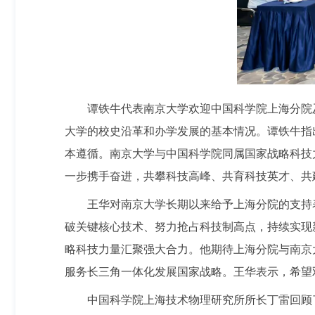
谭铁牛代表南京大学欢迎中国科学院上海分院
大学的校史沿革和办学发展的基本情况。谭铁牛指
本遵循。南京大学与中国科学院同属国家战略科技
一步携手奋进，共攀科技高峰、共育科技英才、共
王华对南京大学长期以来给予上海分院的支持
破关键核心技术、努力抢占科技制高点，持续实现
略科技力量汇聚强大合力。他期待上海分院与南京
服务长三角一体化发展国家战略。王华表示，希望
中国科学院上海技术物理研究所所长丁雷回顾