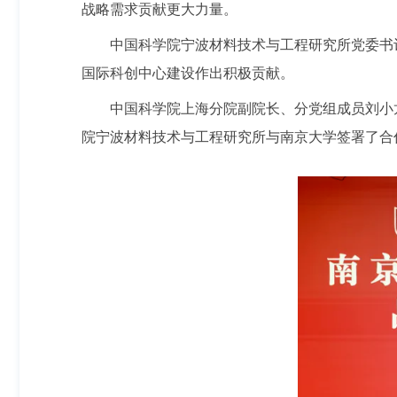
战略需求贡献更大力量。
中国科学院宁波材料技术与工程研究所党委书
国际科创中心建设作出积极贡献。
中国科学院上海分院副院长、分党组成员刘小
院宁波材料技术与工程研究所与南京大学签署了合