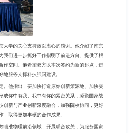
京大学的关心支持致以衷心的感谢。他介绍了南京
为我们进一步抓好工作指明了前进方向、提供了根
合作空间。他希望双方以本次签约为新的起点，进
好地服务支撑科技强国建设。
定。他指出，要加快打造原始创新策源地、加快突
形成你中有我、我中有你的紧密关系，凝聚国家战
技创新与产业创新深度融合，加强院校协同，更好
作，取得更加丰硕的合作成果。
方瞄准物理前沿领域，开展联合攻关，为服务国家