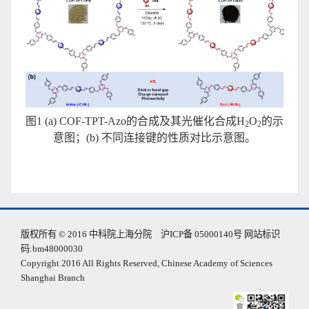
图1 (a) COF-TPT-Azo的合成及其光催化合成H
O
的示
2
2
意图；(b) 不同连接键的性质对比示意图。
版权所有 © 2016 中科院上海分院 沪ICP备 05000140号 网站标识
码:bm48000030
Copyright 2016 All Rights Reserved, Chinese Academy of Sciences
Shanghai Branch