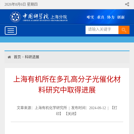
2026年8月6日 星期四
Toggle
navigation
首页
>
科研进展
上海有机所在多孔高分子光催化材
料研究中取得进展
文章来源：上海有机化学研究所 | 发布时间：2024-09-12 | 【
打
印
】 【
关闭
】