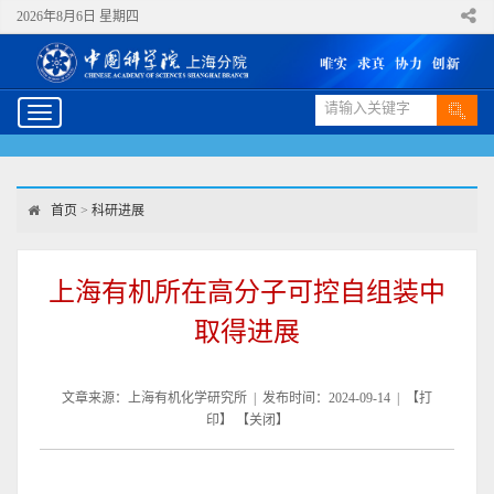
2026年8月6日 星期四
Toggle
navigation
首页
>
科研进展
上海有机所在高分子可控自组装中
取得进展
文章来源：上海有机化学研究所 | 发布时间：2024-09-14 | 【
打
印
】 【
关闭
】