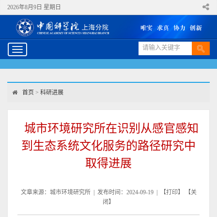
2026年8月9日 星期日
Toggle
navigation
首页
>
科研进展
城市环境研究所在识别从感官感知
到生态系统文化服务的路径研究中
取得进展
文章来源：城市环境研究所 | 发布时间：2024-09-19 | 【
打印
】 【
关
闭
】