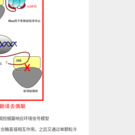
同调控细菌响应环境信号模型
A聚合酶直接相互作用。之后又通过单颗粒冷