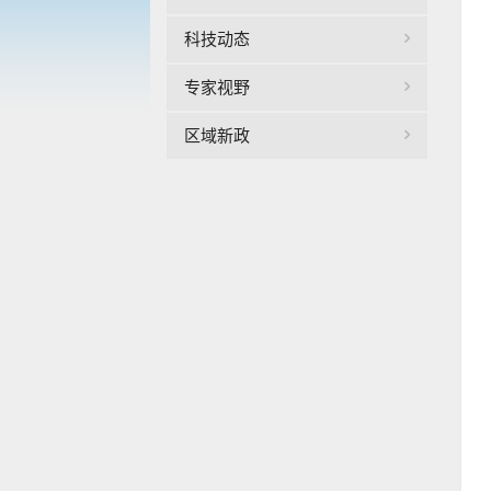
科技动态
专家视野
区域新政