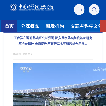
首页
分院概况
研发机构
党建与科学文化
丁薛祥在调研基础研究时强调 深入贯彻落实加强基础研究
座谈会精神 全面提升基础研究水平和原始创新能力
发布时间：
2026-05-08