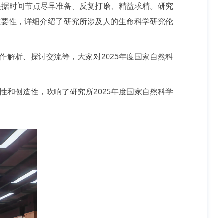
根据时间节点尽早准备、反复打磨、精益求精。研究
重要性，详细介绍了研究所涉及人的生命科学研究伦
作解析、探讨交流等，大家对
2025年度国家自然科
性和创造性，
吹响了
研究所
2025年度国家自然科学